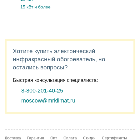
15 кВт и более
Хотите купить электрический
инфракрасный обогреватель, но
остались вопросы?
Быстрая консультация специалиста:
8-800-201-40-25
moscow@mrklimat.ru
Доставка
Гарантия
Опт
Оплата
Скидки
Сертификаты