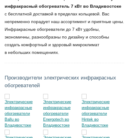
инфракрасный обогреватель 7 кВт во Владивостоке
с бесплатной доставкой в пределах кольцевой. Вас
непременно порадует наш ассортимент и приятные
цены.
Инфракрасные обогреватели до 7 кВт
удобны,
экономичны, разнообразны по дизайну и способны
создать комфортный и здоровый микроклимат
в небольших помещениях.
Производители электрических инфракрасных
обогревателей