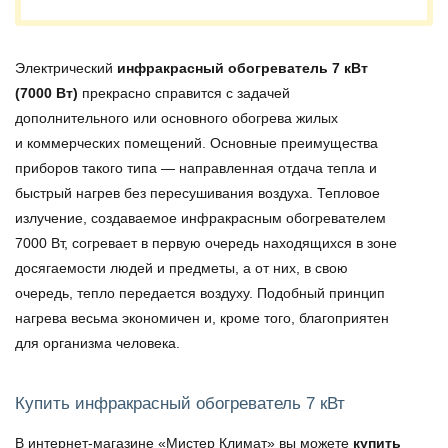
Электрический
инфракрасный обогреватель 7 кВт
(7000 Вт)
прекрасно справится с задачей
дополнительного или основного обогрева жилых
и коммерческих помещений. Основные преимущества
приборов такого типа — направленная отдача тепла и
быстрый нагрев без пересушивания воздуха. Тепловое
излучение, создаваемое
инфракрасным обогревателем
7000 Вт
, согревает в первую очередь находящихся в зоне
досягаемости людей и предметы, а от них, в свою
очередь, тепло передается воздуху. Подобный принцип
нагрева весьма экономичен и, кроме того, благоприятен
для организма человека.
Купить инфракрасный обогреватель 7 кВт
В интернет-магазине «Мистер Климат» вы можете
купить