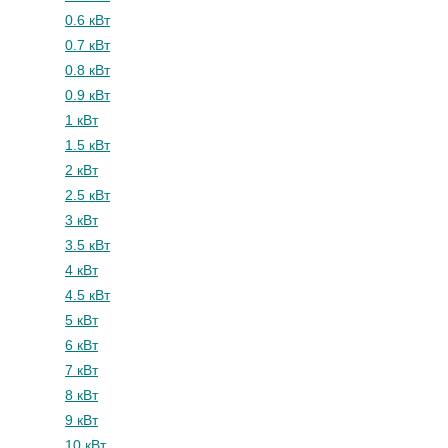
0.6 кВт
0.7 кВт
0.8 кВт
0.9 кВт
1 кВт
1.5 кВт
2 кВт
2.5 кВт
3 кВт
3.5 кВт
4 кВт
4.5 кВт
5 кВт
6 кВт
7 кВт
8 кВт
9 кВт
10 кВт