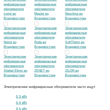
Электрические инфракрасные обогреватели часто ищут:
0.3 кВт
0.4 кВт
0.5 кВт