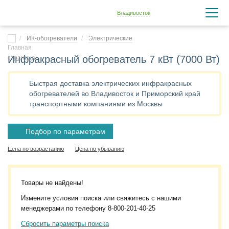
Владивосток
ИК-обогреватели
Электрические
Инфракрасный обогреватель 7 кВт (7000 Вт)
Быстрая доставка электрических инфракрасных
обогревателей во Владивосток и Приморский край
транспортными компаниями из Москвы
Подбор по параметрам
Цена по возрастанию
Цена по убыванию
Товары не найдены!
Измените условия поиска или свяжитесь с нашими
менеджерами по телефону
8-800-201-40-25
Сбросить параметры поиска