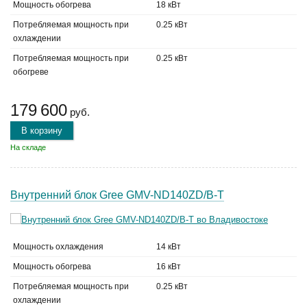
Мощность обогрева
18 кВт
Потребляемая мощность при
0.25 кВт
охлаждении
Потребляемая мощность при
0.25 кВт
обогреве
179 600
руб.
В корзину
На складе
Внутренний блок Gree GMV-ND140ZD/B-T
Мощность охлаждения
14 кВт
Мощность обогрева
16 кВт
Потребляемая мощность при
0.25 кВт
охлаждении