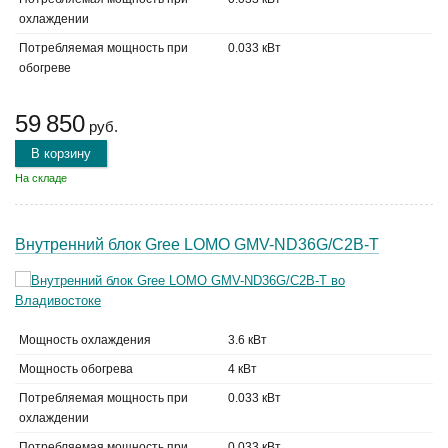
охлаждении
Потребляемая мощность при
0.033 кВт
обогреве
59 850
руб.
В корзину
На складе
Внутренний блок Gree LOMO GMV-ND36G/C2B-T
Мощность охлаждения
3.6 кВт
Мощность обогрева
4 кВт
Потребляемая мощность при
0.033 кВт
охлаждении
Потребляемая мощность при
0.033 кВт