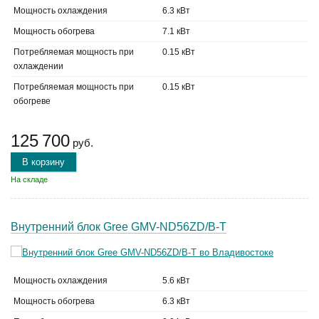
Мощность охлаждения
6.3 кВт
Мощность обогрева
7.1 кВт
Потребляемая мощность при
0.15 кВт
охлаждении
Потребляемая мощность при
0.15 кВт
обогреве
125 700
руб.
В корзину
На складе
Внутренний блок Gree GMV-ND56ZD/B-T
Мощность охлаждения
5.6 кВт
Мощность обогрева
6.3 кВт