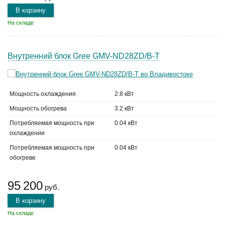
В корзину
На складе
Внутренний блок Gree GMV-ND28ZD/B-T
Мощность охлаждения
2.8 кВт
Мощность обогрева
3.2 кВт
Потребляемая мощность при
0.04 кВт
охлаждении
Потребляемая мощность при
0.04 кВт
обогреве
95 200
руб.
В корзину
На складе