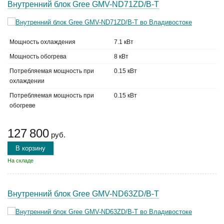
Внутренний блок Gree GMV-ND71ZD/B-T
Мощность охлаждения
7.1 кВт
Мощность обогрева
8 кВт
Потребляемая мощность при
0.15 кВт
охлаждении
Потребляемая мощность при
0.15 кВт
обогреве
127 800
руб.
В корзину
На складе
Внутренний блок Gree GMV-ND63ZD/B-T