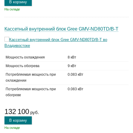
В корзину
На складе
Кассетный внутренний блок Gree GMV-ND80TD/B-T
Мощность охлаждения
8 кВт
Мощность обогрева
9 кВт
Потребляемая мощность при
0.083 кВт
охлаждении
Потребляемая мощность при
0.083 кВт
обогреве
132 100
руб.
В корзину
На складе