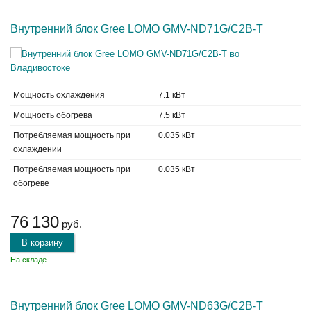
Внутренний блок Gree LOMO GMV-ND71G/C2B-T
Мощность охлаждения
7.1 кВт
Мощность обогрева
7.5 кВт
Потребляемая мощность при
0.035 кВт
охлаждении
Потребляемая мощность при
0.035 кВт
обогреве
76 130
руб.
В корзину
На складе
Внутренний блок Gree LOMO GMV-ND63G/C2B-T