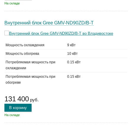
На складе
Внутренний блок Gree GMV-ND90ZD/B-T
Мощность охлаждения
9 кВт
Мощность обогрева
10 кВт
Потребляемая мощность при
0.15 кВт
охлаждении
Потребляемая мощность при
0.15 кВт
обогреве
131 400
руб.
В корзину
На складе