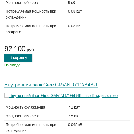
Мощность обогрева
9 кВт
Потребляемая мощность при
0.08 кВт
охлаждении
Потребляемая мощность при
0.08 кВт
обогреве
92 100
руб.
В корзину
На складе
Внутренний блок Gree GMV-ND71G/B4B-T
Мощность охлаждения
7.1 кВт
Мощность обогрева
7.5 кВт
Потребляемая мощность при
0.065 кВт
охлаждении