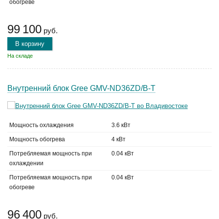
обогреве
99 100
руб.
В корзину
На складе
Внутренний блок Gree GMV-ND36ZD/B-T
Мощность охлаждения
3.6 кВт
Мощность обогрева
4 кВт
Потребляемая мощность при
0.04 кВт
охлаждении
Потребляемая мощность при
0.04 кВт
обогреве
96 400
руб.