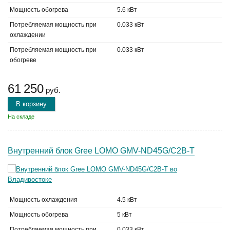
Мощность обогрева
5.6 кВт
Потребляемая мощность при
0.033 кВт
охлаждении
Потребляемая мощность при
0.033 кВт
обогреве
61 250
руб.
В корзину
На складе
Внутренний блок Gree LOMO GMV-ND45G/C2B-T
Мощность охлаждения
4.5 кВт
Мощность обогрева
5 кВт
Потребляемая мощность при
0.033 кВт