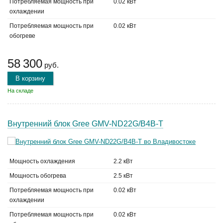
Потребляемая мощность при
0.02 кВт
охлаждении
Потребляемая мощность при
0.02 кВт
обогреве
58 300
руб.
В корзину
На складе
Внутренний блок Gree GMV-ND22G/B4B-T
Мощность охлаждения
2.2 кВт
Мощность обогрева
2.5 кВт
Потребляемая мощность при
0.02 кВт
охлаждении
Потребляемая мощность при
0.02 кВт