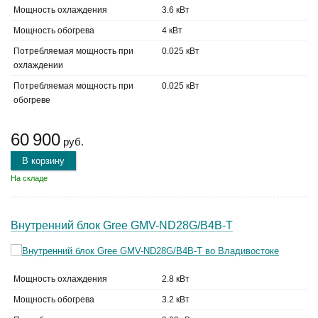
Мощность охлаждения
3.6 кВт
Мощность обогрева
4 кВт
Потребляемая мощность при
0.025 кВт
охлаждении
Потребляемая мощность при
0.025 кВт
обогреве
60 900
руб.
В корзину
На складе
Внутренний блок Gree GMV-ND28G/B4B-T
Мощность охлаждения
2.8 кВт
Мощность обогрева
3.2 кВт