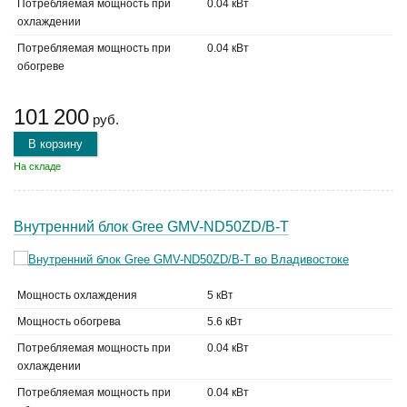
Потребляемая мощность при
0.04 кВт
охлаждении
Потребляемая мощность при
0.04 кВт
обогреве
101 200
руб.
В корзину
На складе
Внутренний блок Gree GMV-ND50ZD/B-T
Мощность охлаждения
5 кВт
Мощность обогрева
5.6 кВт
Потребляемая мощность при
0.04 кВт
охлаждении
Потребляемая мощность при
0.04 кВт