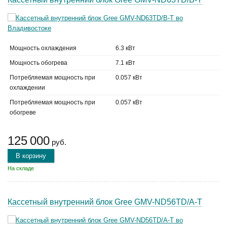
Мощность охлаждения
6.3 кВт
Мощность обогрева
7.1 кВт
Потребляемая мощность при
0.057 кВт
охлаждении
Потребляемая мощность при
0.057 кВт
обогреве
125 000
руб.
В корзину
На складе
Кассетный внутренний блок Gree GMV-ND56TD/A-T