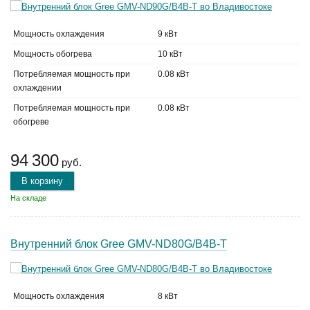
Мощность охлаждения
9 кВт
Мощность обогрева
10 кВт
Потребляемая мощность при
0.08 кВт
охлаждении
Потребляемая мощность при
0.08 кВт
обогреве
94 300
руб.
В корзину
На складе
Внутренний блок Gree GMV-ND80G/B4B-T
Мощность охлаждения
8 кВт