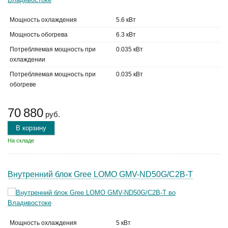
Мощность охлаждения
5.6 кВт
Мощность обогрева
6.3 кВт
Потребляемая мощность при
0.035 кВт
охлаждении
Потребляемая мощность при
0.035 кВт
обогреве
70 880
руб.
В корзину
На складе
Внутренний блок Gree LOMO GMV-ND50G/C2B-T
Мощность охлаждения
5 кВт