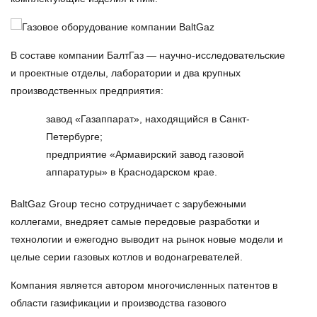
В составе компании БалтГаз — научно-исследовательские
и проектные отделы, лаборатории и два крупных
производственных предприятия:
завод «Газаппарат», находящийся в Санкт-
Петербурге;
предприятие «Армавирский завод газовой
аппаратуры» в Краснодарском крае.
BaltGaz Group
тесно сотрудничает с зарубежными
коллегами, внедряет самые передовые разработки и
технологии и ежегодно выводит на рынок новые модели и
целые серии газовых котлов и водонагревателей.
Компания является автором многочисленных патентов в
области газификации и производства газового