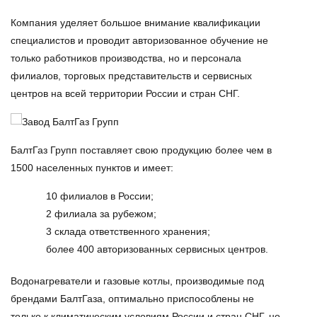
Компания уделяет большое внимание квалификации
специалистов и проводит авторизованное обучение не
только работников производства, но и персонала
филиалов, торговых представительств и сервисных
центров на всей территории России и стран СНГ.
БалтГаз Групп поставляет свою продукцию более чем в
1500 населенных пунктов и имеет:
10 филиалов в России;
2 филиала за рубежом;
3 склада ответственного хранения;
более 400 авторизованных сервисных центров.
Водонагреватели и газовые котлы, производимые под
брендами БалтГаза, оптимально приспособлены не
только к климатическим условиям России и стран СНГ, но