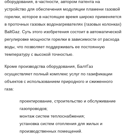
оборудования, в частности, автором патента на
устройство для обеспечения модуляции пламени газовой
горелки, которое в настоящее время широко применяется
в проточных газовых водонагревателях (газовых колонках)
BaltGaz. Суть этого изобретения состоит в автоматической
регулировке мощности горелки в зависимости от расхода
воды, что позволяет поддерживать ее постоянную
температуру с высокой точностью.
Кроме производства оборудования, БалтГаз
осуществляет полный комплекс услуг по газификации
объектов с использованием природного и сжиженного
газа:
проектирование, строительство и обслуживание
газопроводов;
монтаж систем теплоснабжения;
установка систем отопления для жилых и
производственных помещений.