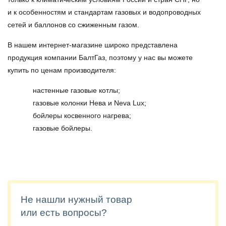
и к особенностям и стандартам газовых и водопроводных
сетей и баллонов со сжиженным газом.
В нашем интернет-магазине широко представлена
продукция компании БалтГаз, поэтому у нас вы можете
купить по ценам производителя:
настенные газовые котлы;
газовые колонки Нева и Neva Lux;
бойлеры косвенного нагрева;
газовые бойлеры.
Не нашли нужный товар
или есть вопросы?