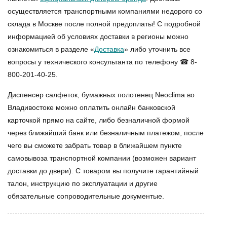
осуществляется транспортными компаниями недорого со
склада в Москве после полной предоплаты! С подробной
информацией об условиях доставки в регионы можно
ознакомиться в разделе «
Доставка
» либо уточнить все
вопросы у технического консультанта по телефону ☎ 8-
800-201-40-25.
Диспенсер салфеток, бумажных полотенец Neoclima во
Владивостоке
можно оплатить онлайн банковской
карточкой прямо на сайте, либо безналичной формой
через ближайший банк или безналичным платежом, после
чего вы сможете забрать товар в ближайшем пункте
самовывоза транспортной компании (возможен вариант
доставки до двери). С товаром вы получите гарантийный
талон, инструкцию по эксплуатации и другие
обязательные сопроводительные документые.