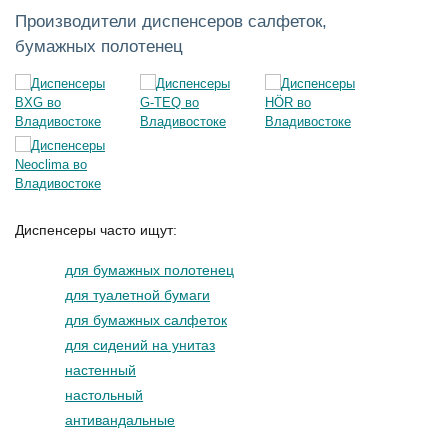
Производители диспенсеров салфеток,
бумажных полотенец
Диспенсеры часто ищут:
для бумажных полотенец
для туалетной бумаги
для бумажных салфеток
для сидений на унитаз
настенный
настольный
антивандальные